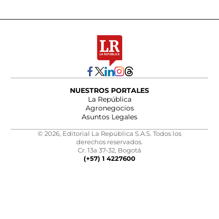
NUESTROS PORTALES
La República
Agronegocios
Asuntos Legales
© 2026, Editorial La República S.A.S. Todos los
derechos reservados.
Cr. 13a 37-32, Bogotá
(+57) 1 4227600