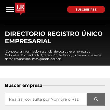
SUSCRIBIRSE
DIRECTORIO REGISTRO ÚNICO
EMPRESARIAL
¡Conozca la información esencial de cualquier empresa de
Colombia! Encuentre NIT, dirección, teléfono, y mas en la base de
datos empresarial mas grande del país.
Buscar empresa