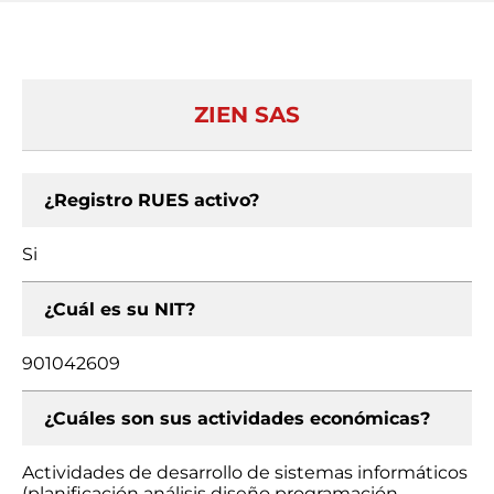
ZIEN SAS
¿Registro RUES activo?
Si
¿Cuál es su NIT?
901042609
¿Cuáles son sus actividades económicas?
Actividades de desarrollo de sistemas informáticos
(planificación análisis diseño programación