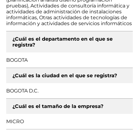
pruebas), Actividades de consultoría informática y
actividades de administración de instalaciones
informáticas, Otras actividades de tecnologías de
información y actividades de servicios informáticos
¿Cuál es el departamento en el que se
registra?
BOGOTA
¿Cuál es la ciudad en el que se registra?
BOGOTA D.C.
¿Cuál es el tamaño de la empresa?
MICRO