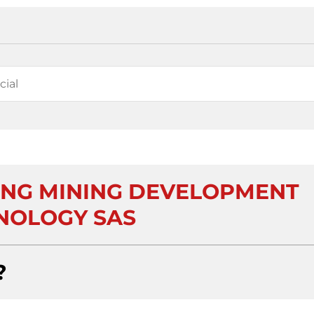
NG MINING DEVELOPMENT
NOLOGY SAS
?