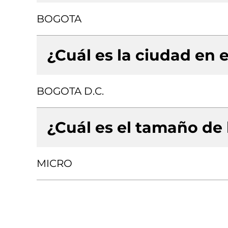
BOGOTA
¿Cuál es la ciudad en e
BOGOTA D.C.
¿Cuál es el tamaño de
MICRO