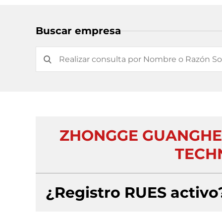
Buscar empresa
ZHONGGE GUANGHE
TECH
¿Registro RUES activo