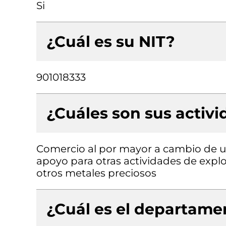
Si
¿Cuál es su NIT?
901018333
¿Cuáles son sus activ
Comercio al por mayor a cambio de un
apoyo para otras actividades de explo
otros metales preciosos
¿Cuál es el departamen