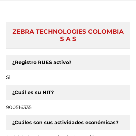
ZEBRA TECHNOLOGIES COLOMBIA
S A S
¿Registro RUES activo?
Si
¿Cuál es su NIT?
900516335
¿Cuáles son sus actividades económicas?