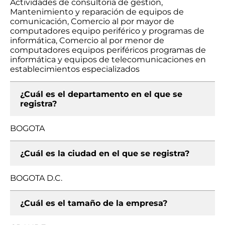
Actividades de consultoría de gestión,
Mantenimiento y reparación de equipos de
comunicación, Comercio al por mayor de
computadores equipo periférico y programas de
informática, Comercio al por menor de
computadores equipos periféricos programas de
informática y equipos de telecomunicaciones en
establecimientos especializados
¿Cuál es el departamento en el que se
registra?
BOGOTA
¿Cuál es la ciudad en el que se registra?
BOGOTA D.C.
¿Cuál es el tamaño de la empresa?