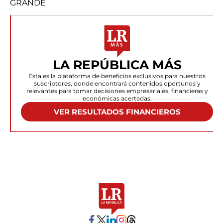
GRANDE
LA REPÚBLICA MÁS
Esta es la plataforma de beneficios exclusivos para nuestros
suscriptores, donde encontrará contenidos oportunos y
relevantes para tomar decisiones empresariales, financieras y
económicas acertadas.
VER RESULTADOS FINANCIEROS