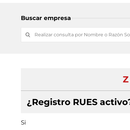
Buscar empresa
Z
¿Registro RUES activo
Si