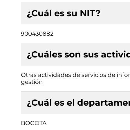
¿Cuál es su NIT?
900430882
¿Cuáles son sus activ
Otras actividades de servicios de info
gestión
¿Cuál es el departamen
BOGOTA