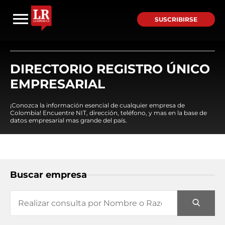
SUSCRIBIRSE
DIRECTORIO REGISTRO ÚNICO
EMPRESARIAL
¡Conozca la información esencial de cualquier empresa de
Colombia! Encuentre NIT, dirección, teléfono, y mas en la base de
datos empresarial mas grande del país.
Buscar empresa