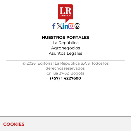
NUESTROS PORTALES
La República
Agronegocios
Asuntos Legales
© 2026, Editorial La República S.A.S. Todos los
derechos reservados.
Cr. 13a 37-32, Bogotá
(+57) 1 4227600
COOKIES