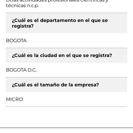
técnicas n.c.p.
¿Cuál es el departamento en el que se
registra?
BOGOTA
¿Cuál es la ciudad en el que se registra?
BOGOTA D.C.
¿Cuál es el tamaño de la empresa?
MICRO