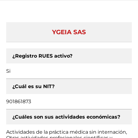
YGEIA SAS
¿Registro RUES activo?
Si
¿Cuál es su NIT?
901861873
¿Cuáles son sus actividades económicas?
Actividades de la práctica médica sin internación,
Otras actividades profesionales científicas y