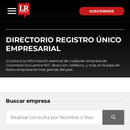
SUSCRIBIRSE
DIRECTORIO REGISTRO ÚNICO
EMPRESARIAL
¡Conozca la información esencial de cualquier empresa de
Colombia! Encuentre NIT, dirección, teléfono, y mas en la base de
datos empresarial mas grande del país.
Buscar empresa