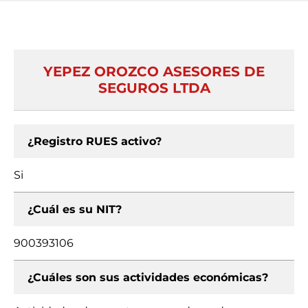
YEPEZ OROZCO ASESORES DE
SEGUROS LTDA
¿Registro RUES activo?
Si
¿Cuál es su NIT?
900393106
¿Cuáles son sus actividades económicas?