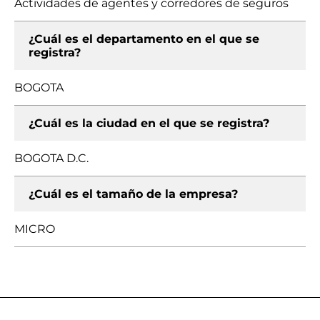
Actividades de agentes y corredores de seguros
¿Cuál es el departamento en el que se
registra?
BOGOTA
¿Cuál es la ciudad en el que se registra?
BOGOTA D.C.
¿Cuál es el tamaño de la empresa?
MICRO