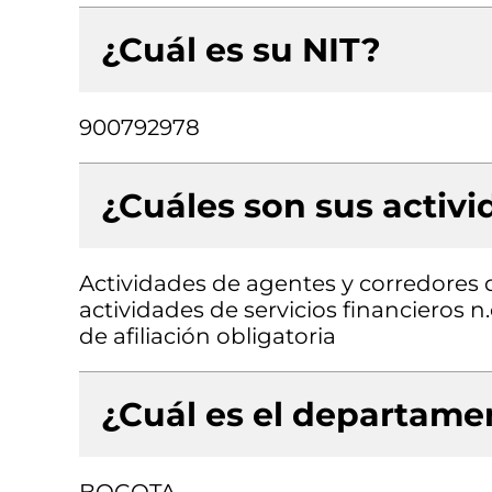
¿Cuál es su NIT?
900792978
¿Cuáles son sus activ
Actividades de agentes y corredores d
actividades de servicios financieros n
de afiliación obligatoria
¿Cuál es el departamen