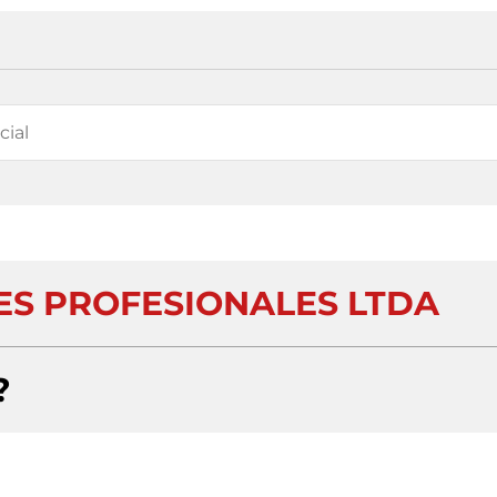
S PROFESIONALES LTDA
?