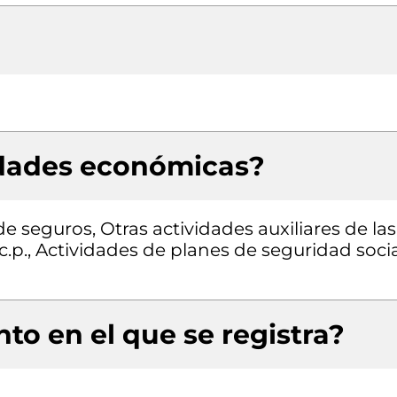
idades económicas?
e seguros, Otras actividades auxiliares de las
.c.p., Actividades de planes de seguridad soci
to en el que se registra?