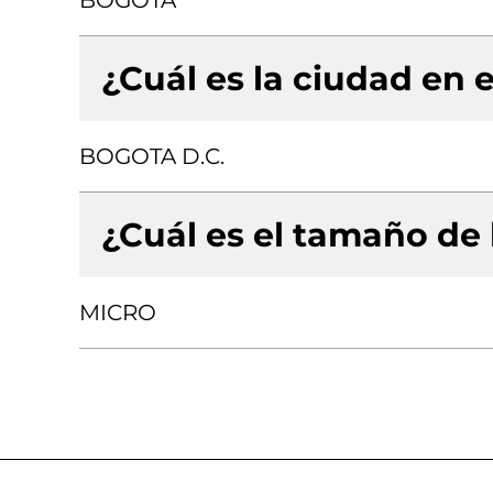
BOGOTA
¿Cuál es la ciudad en e
BOGOTA D.C.
¿Cuál es el tamaño de
MICRO