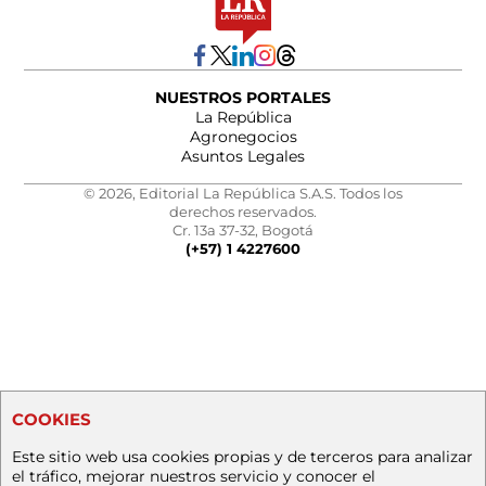
NUESTROS PORTALES
La República
Agronegocios
Asuntos Legales
© 2026, Editorial La República S.A.S. Todos los
derechos reservados.
Cr. 13a 37-32, Bogotá
(+57) 1 4227600
COOKIES
Este sitio web usa cookies propias y de terceros para analizar
el tráfico, mejorar nuestros servicio y conocer el