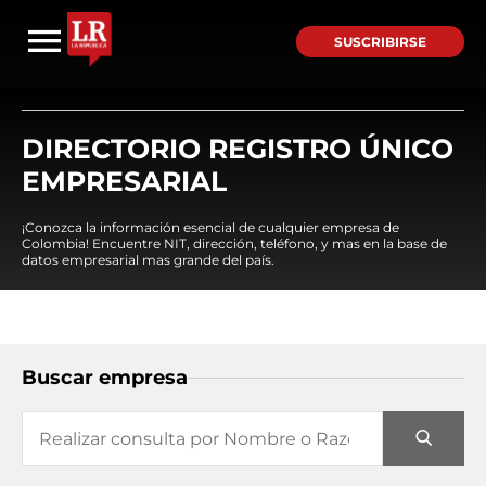
SUSCRIBIRSE
DIRECTORIO REGISTRO ÚNICO
EMPRESARIAL
¡Conozca la información esencial de cualquier empresa de
Colombia! Encuentre NIT, dirección, teléfono, y mas en la base de
datos empresarial mas grande del país.
Buscar empresa