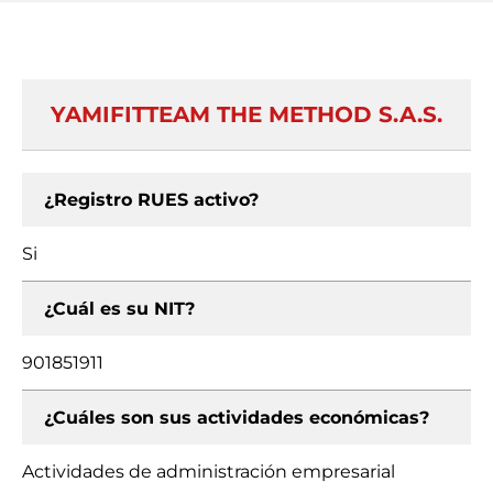
YAMIFITTEAM THE METHOD S.A.S.
¿Registro RUES activo?
Si
¿Cuál es su NIT?
901851911
¿Cuáles son sus actividades económicas?
Actividades de administración empresarial