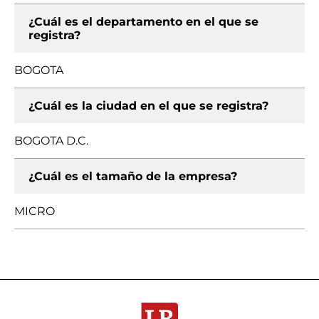
¿Cuál es el departamento en el que se
registra?
BOGOTA
¿Cuál es la ciudad en el que se registra?
BOGOTA D.C.
¿Cuál es el tamaño de la empresa?
MICRO