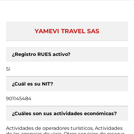
YAMEVI TRAVEL SAS
¿Registro RUES activo?
Si
¿Cuál es su NIT?
901145484
¿Cuáles son sus actividades económicas?
Actividades de operadores turísticos, Actividades
de las agencias de viaje, Otros servicios de reserva