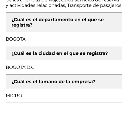
y actividades relacionadas, Transporte de pasajeros
¿Cuál es el departamento en el que se
registra?
BOGOTA
¿Cuál es la ciudad en el que se registra?
BOGOTA D.C.
¿Cuál es el tamaño de la empresa?
MICRO