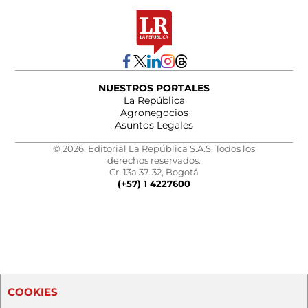
NUESTROS PORTALES
La República
Agronegocios
Asuntos Legales
© 2026, Editorial La República S.A.S. Todos los
derechos reservados.
Cr. 13a 37-32, Bogotá
(+57) 1 4227600
COOKIES