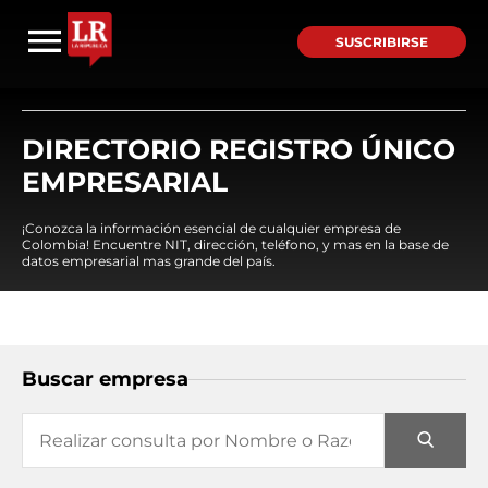
SUSCRIBIRSE
DIRECTORIO REGISTRO ÚNICO
EMPRESARIAL
¡Conozca la información esencial de cualquier empresa de
Colombia! Encuentre NIT, dirección, teléfono, y mas en la base de
datos empresarial mas grande del país.
Buscar empresa