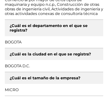
maquinaria y equipo n.c.p., Construcción de otras
obras de ingeniería civil, Actividades de ingeniería y
otras actividades conexas de consultoría técnica
¿Cuál es el departamento en el que se
registra?
BOGOTA
¿Cuál es la ciudad en el que se registra?
BOGOTA D.C.
¿Cuál es el tamaño de la empresa?
MICRO