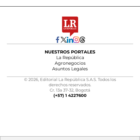
NUESTROS PORTALES
La República
Agronegocios
Asuntos Legales
© 2026, Editorial La República S.A.S. Todos los
derechos reservados.
Cr. 13a 37-32, Bogotá
(+57) 1 4227600