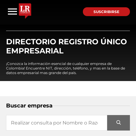
SUSCRIBIRSE
DIRECTORIO REGISTRO ÚNICO
EMPRESARIAL
¡Conozca la información esencial de cualquier empresa de
Colombia! Encuentre NIT, dirección, teléfono, y mas en la base de
datos empresarial mas grande del país.
Buscar empresa