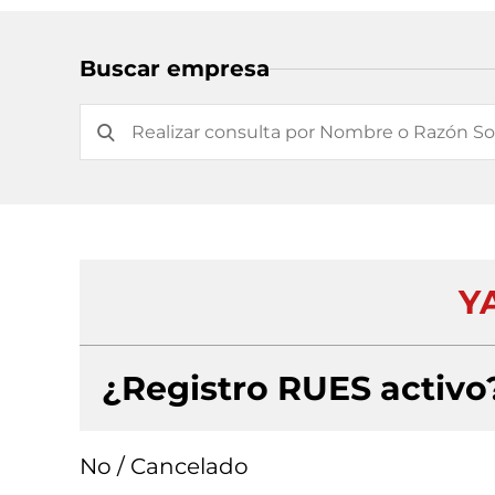
Buscar empresa
Y
¿Registro RUES activo
No / Cancelado