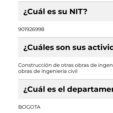
¿Cuál es su NIT?
901926998
¿Cuáles son sus activ
Construcción de otras obras de ingenie
obras de ingeniería civil
¿Cuál es el departamen
BOGOTA