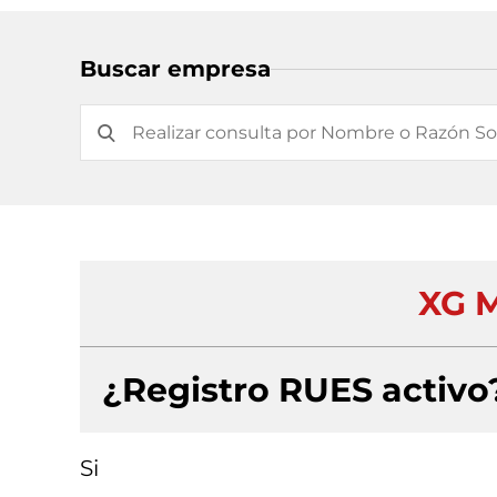
Buscar empresa
XG 
¿Registro RUES activo
Si