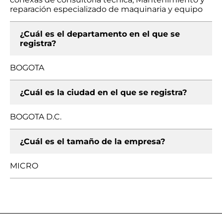
reparación especializado de maquinaria y equipo
¿Cuál es el departamento en el que se
registra?
BOGOTA
¿Cuál es la ciudad en el que se registra?
BOGOTA D.C.
¿Cuál es el tamaño de la empresa?
MICRO