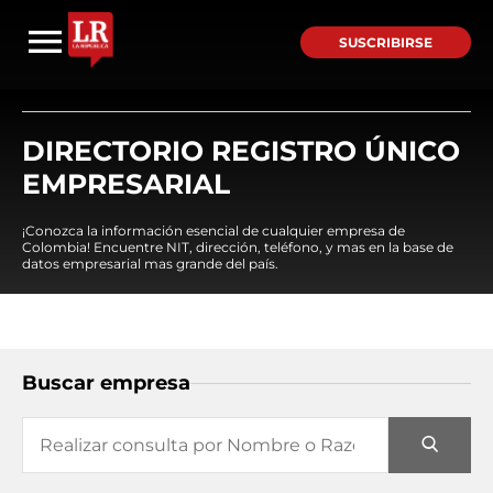
SUSCRIBIRSE
DIRECTORIO REGISTRO ÚNICO
EMPRESARIAL
¡Conozca la información esencial de cualquier empresa de
Colombia! Encuentre NIT, dirección, teléfono, y mas en la base de
datos empresarial mas grande del país.
Buscar empresa