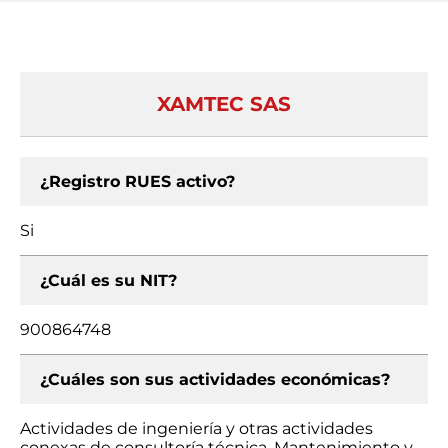
XAMTEC SAS
¿Registro RUES activo?
Si
¿Cuál es su NIT?
900864748
¿Cuáles son sus actividades económicas?
Actividades de ingeniería y otras actividades
conexas de consultoría técnica, Mantenimiento y