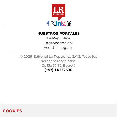
NUESTROS PORTALES
La República
Agronegocios
Asuntos Legales
© 2026, Editorial La República S.A.S. Todos los
derechos reservados.
Cr. 13a 37-32, Bogotá
(+57) 1 4227600
COOKIES