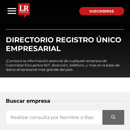
SUSCRIBIRSE
DIRECTORIO REGISTRO ÚNICO
EMPRESARIAL
¡Conozca la información esencial de cualquier empresa de
Colombia! Encuentre NIT, dirección, teléfono, y mas en la base de
datos empresarial mas grande del país.
Buscar empresa