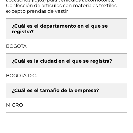
Confección de artículos con materiales textiles
excepto prendas de vestir
¿Cuál es el departamento en el que se
registra?
BOGOTA
¿Cuál es la ciudad en el que se registra?
BOGOTA D.C.
¿Cuál es el tamaño de la empresa?
MICRO