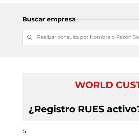
Buscar empresa
WORLD CUST
¿Registro RUES activo
Si