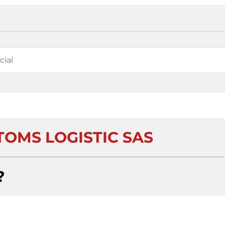
OMS LOGISTIC SAS
?