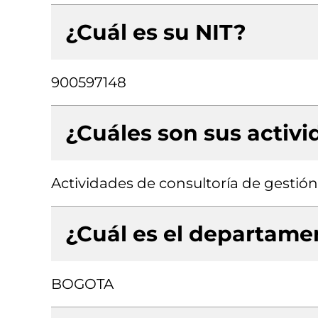
¿Cuál es su NIT?
900597148
¿Cuáles son sus activ
Actividades de consultoría de gestión
¿Cuál es el departamen
BOGOTA