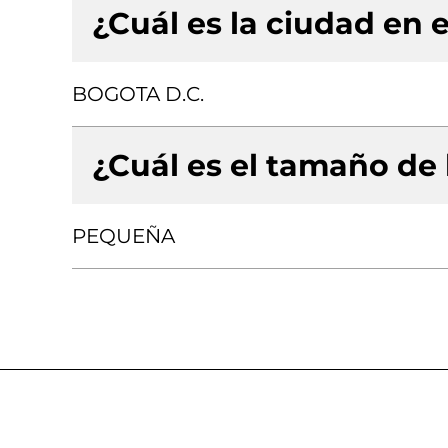
¿Cuál es la ciudad en e
BOGOTA D.C.
¿Cuál es el tamaño de
PEQUEÑA