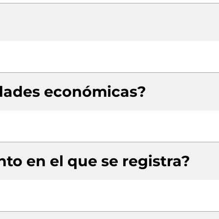
idades económicas?
to en el que se registra?