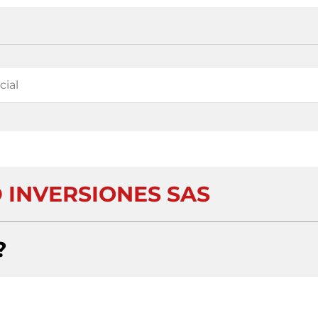
INVERSIONES SAS
?