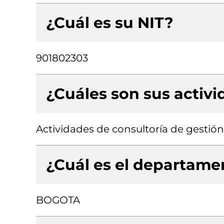
¿Cuál es su NIT?
901802303
¿Cuáles son sus activ
Actividades de consultoría de gestión
¿Cuál es el departamen
BOGOTA