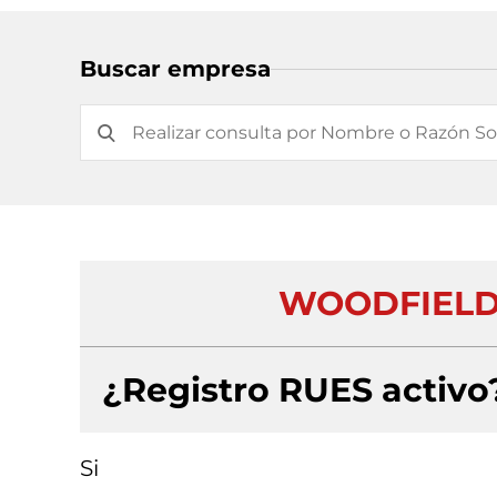
Buscar empresa
WOODFIELD 
¿Registro RUES activo
Si