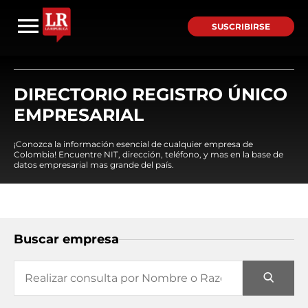
SUSCRIBIRSE
DIRECTORIO REGISTRO ÚNICO
EMPRESARIAL
¡Conozca la información esencial de cualquier empresa de
Colombia! Encuentre NIT, dirección, teléfono, y mas en la base de
datos empresarial mas grande del país.
Buscar empresa