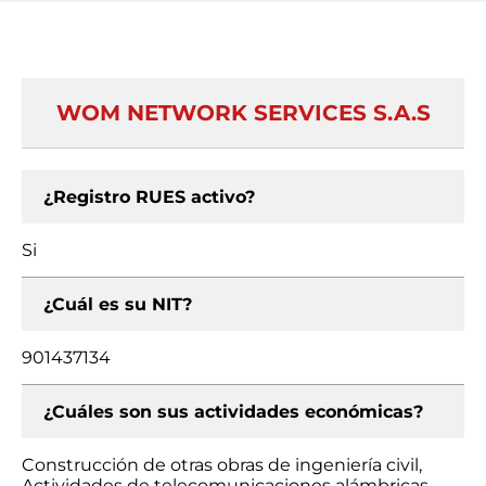
WOM NETWORK SERVICES S.A.S
¿Registro RUES activo?
Si
¿Cuál es su NIT?
901437134
¿Cuáles son sus actividades económicas?
Construcción de otras obras de ingeniería civil,
Actividades de telecomunicaciones alámbricas,