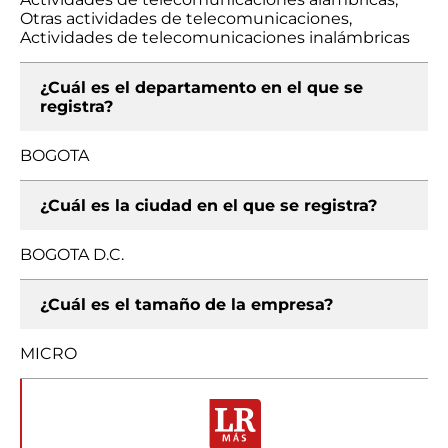
Otras actividades de telecomunicaciones,
Actividades de telecomunicaciones inalámbricas
¿Cuál es el departamento en el que se
registra?
BOGOTA
¿Cuál es la ciudad en el que se registra?
BOGOTA D.C.
¿Cuál es el tamaño de la empresa?
MICRO