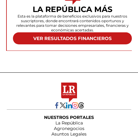
LA REPÚBLICA MÁS
Esta es la plataforma de beneficios exclusivos para nuestros
suscriptores, donde encontrará contenidos oportunos y
relevantes para tomar decisiones empresariales, financieras y
económicas acertadas.
VER RESULTADOS FINANCIEROS
NUESTROS PORTALES
La República
Agronegocios
Asuntos Legales