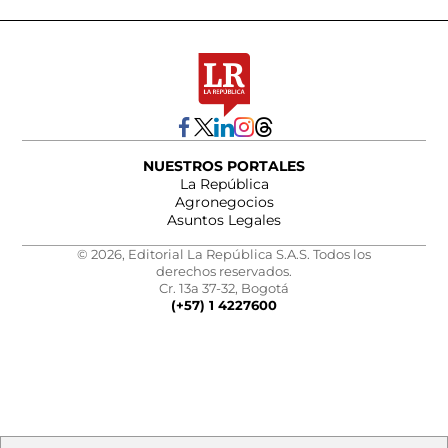
NUESTROS PORTALES
La República
Agronegocios
Asuntos Legales
© 2026, Editorial La República S.A.S. Todos los
derechos reservados.
Cr. 13a 37-32, Bogotá
(+57) 1 4227600