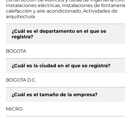
Instalaciones eléctricas, Instalaciones de fontanería
calefacción y aire acondicionado, Actividades de
arquitectura
¿Cuál es el departamento en el que se
registra?
BOGOTA
¿Cuál es la ciudad en el que se registra?
BOGOTA D.C.
¿Cuál es el tamaño de la empresa?
MICRO