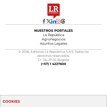
NUESTROS PORTALES
La República
Agronegocios
Asuntos Legales
© 2026, Editorial La República S.A.S. Todos los
derechos reservados.
Cr. 13a 37-32, Bogotá
(+57) 1 4227600
COOKIES