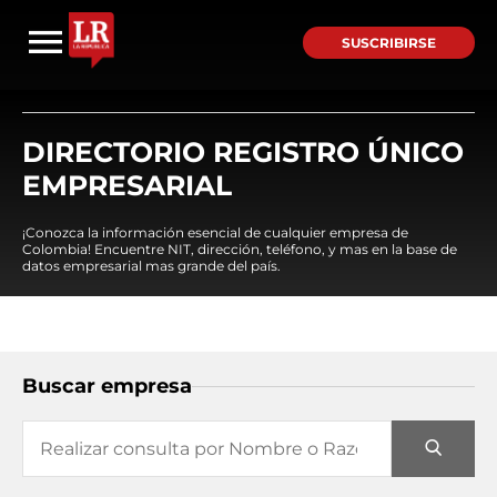
SUSCRIBIRSE
DIRECTORIO REGISTRO ÚNICO
EMPRESARIAL
¡Conozca la información esencial de cualquier empresa de
Colombia! Encuentre NIT, dirección, teléfono, y mas en la base de
datos empresarial mas grande del país.
Buscar empresa