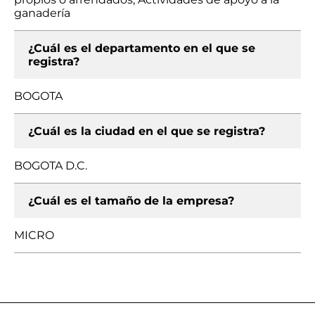
ganadería
¿Cuál es el departamento en el que se
registra?
BOGOTA
¿Cuál es la ciudad en el que se registra?
BOGOTA D.C.
¿Cuál es el tamaño de la empresa?
MICRO