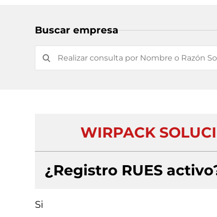
Buscar empresa
WIRPACK SOLUCI
¿Registro RUES activo
Si