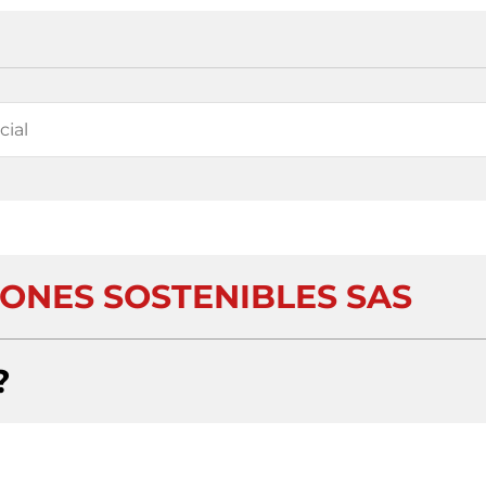
ONES SOSTENIBLES SAS
?