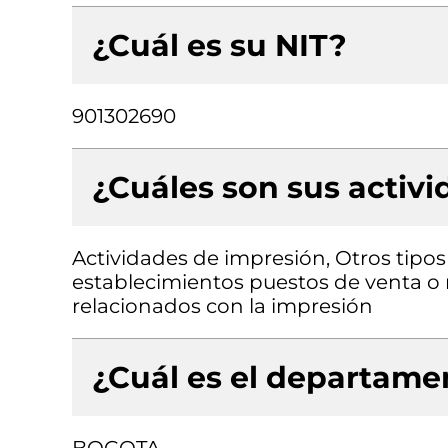
¿Cuál es su NIT?
901302690
¿Cuáles son sus activ
Actividades de impresión, Otros tipo
establecimientos puestos de venta o 
relacionados con la impresión
¿Cuál es el departamen