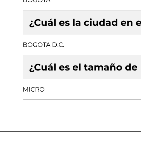
BOGOTA
¿Cuál es la ciudad en e
BOGOTA D.C.
¿Cuál es el tamaño de
MICRO