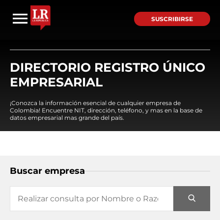
SUSCRIBIRSE
DIRECTORIO REGISTRO ÚNICO
EMPRESARIAL
¡Conozca la información esencial de cualquier empresa de
Colombia! Encuentre NIT, dirección, teléfono, y mas en la base de
datos empresarial mas grande del país.
Buscar empresa