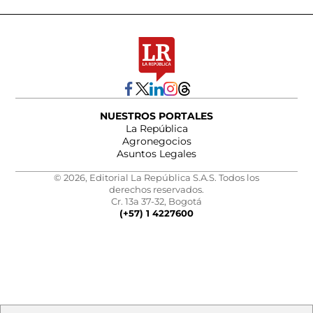
NUESTROS PORTALES
La República
Agronegocios
Asuntos Legales
© 2026, Editorial La República S.A.S. Todos los
derechos reservados.
Cr. 13a 37-32, Bogotá
(+57) 1 4227600