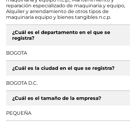
reparación especializado de maquinaria y equipo,
Alquiler y arrendamiento de otros tipos de
maquinaria equipo y bienes tangibles n.c.p.
¿Cuál es el departamento en el que se
registra?
BOGOTA
¿Cuál es la ciudad en el que se registra?
BOGOTA D.C.
¿Cuál es el tamaño de la empresa?
PEQUEÑA