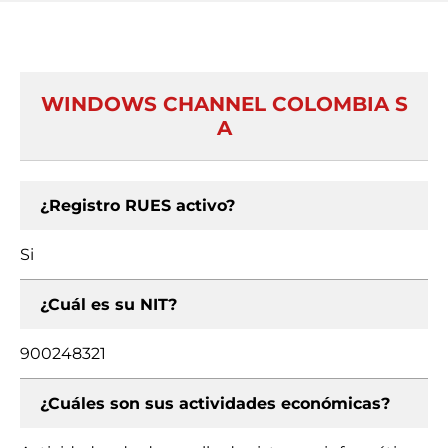
WINDOWS CHANNEL COLOMBIA S
A
¿Registro RUES activo?
Si
¿Cuál es su NIT?
900248321
¿Cuáles son sus actividades económicas?