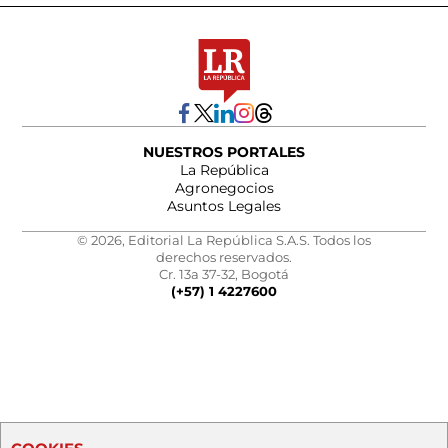
NUESTROS PORTALES
La República
Agronegocios
Asuntos Legales
© 2026, Editorial La República S.A.S. Todos los
derechos reservados.
Cr. 13a 37-32, Bogotá
(+57) 1 4227600