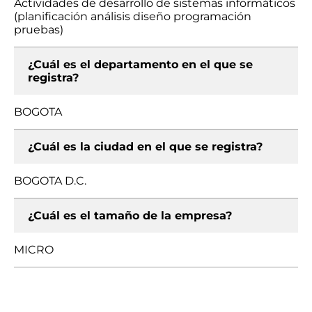
Actividades de desarrollo de sistemas informáticos
(planificación análisis diseño programación
pruebas)
¿Cuál es el departamento en el que se
registra?
BOGOTA
¿Cuál es la ciudad en el que se registra?
BOGOTA D.C.
¿Cuál es el tamaño de la empresa?
MICRO