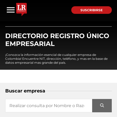
SUSCRIBIRSE
DIRECTORIO REGISTRO ÚNICO
EMPRESARIAL
¡Conozca la información esencial de cualquier empresa de
Colombia! Encuentre NIT, dirección, teléfono, y mas en la base de
datos empresarial mas grande del país.
Buscar empresa