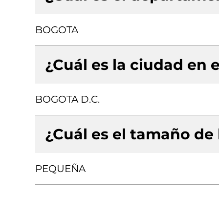
BOGOTA
¿Cuál es la ciudad en e
BOGOTA D.C.
¿Cuál es el tamaño de
PEQUEÑA