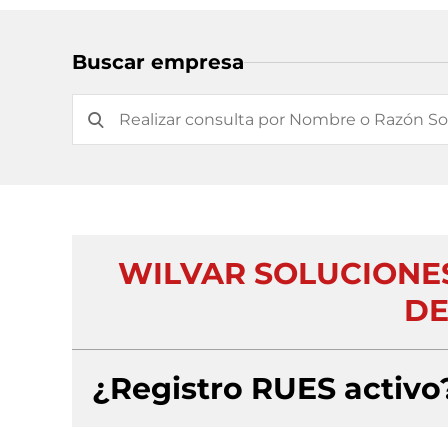
Buscar empresa
WILVAR SOLUCIONE
DE
¿Registro RUES activo