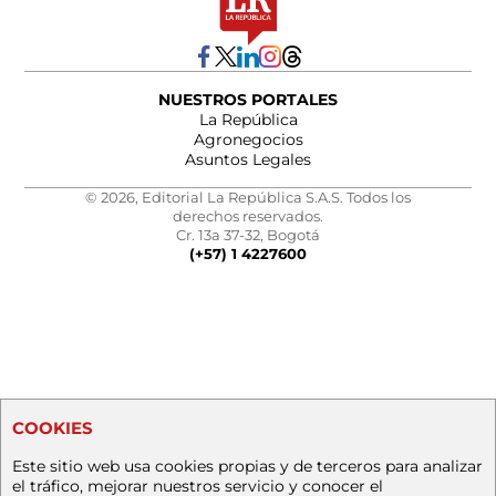
NUESTROS PORTALES
La República
Agronegocios
Asuntos Legales
© 2026, Editorial La República S.A.S. Todos los
derechos reservados.
Cr. 13a 37-32, Bogotá
(+57) 1 4227600
COOKIES
Este sitio web usa cookies propias y de terceros para analizar
el tráfico, mejorar nuestros servicio y conocer el