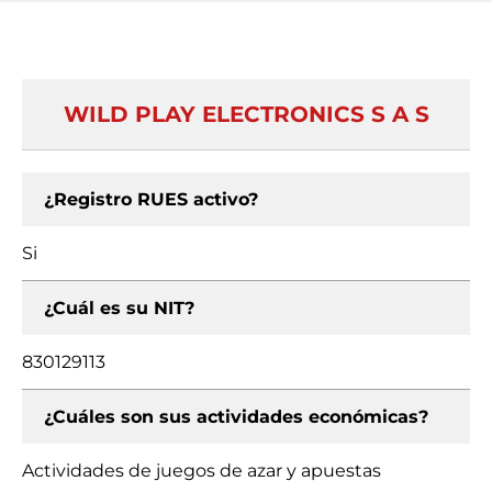
WILD PLAY ELECTRONICS S A S
¿Registro RUES activo?
Si
¿Cuál es su NIT?
830129113
¿Cuáles son sus actividades económicas?
Actividades de juegos de azar y apuestas