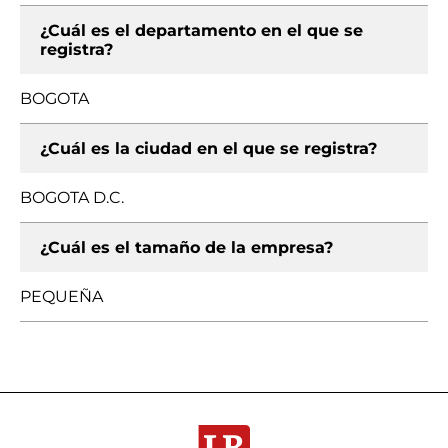
¿Cuál es el departamento en el que se
registra?
BOGOTA
¿Cuál es la ciudad en el que se registra?
BOGOTA D.C.
¿Cuál es el tamaño de la empresa?
PEQUEÑA