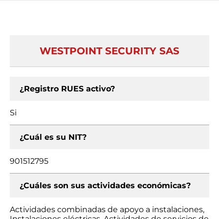
WESTPOINT SECURITY SAS
¿Registro RUES activo?
Si
¿Cuál es su NIT?
901512795
¿Cuáles son sus actividades económicas?
Actividades combinadas de apoyo a instalaciones,
Instalaciones eléctricas, Actividades de servicios de