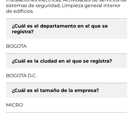
sistemas de seguridad, Limpieza general interior
de edificios
¿Cuál es el departamento en el que se
registra?
BOGOTA
¿Cuál es la ciudad en el que se registra?
BOGOTA D.C.
¿Cuál es el tamaño de la empresa?
MICRO