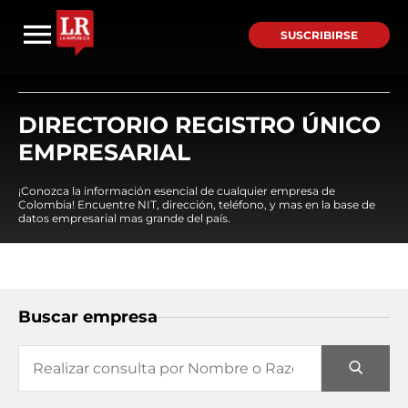
SUSCRIBIRSE
DIRECTORIO REGISTRO ÚNICO
EMPRESARIAL
¡Conozca la información esencial de cualquier empresa de
Colombia! Encuentre NIT, dirección, teléfono, y mas en la base de
datos empresarial mas grande del país.
Buscar empresa