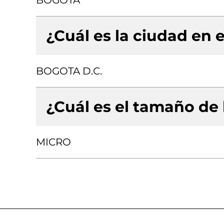
BOGOTA
¿Cuál es la ciudad en e
BOGOTA D.C.
¿Cuál es el tamaño de
MICRO