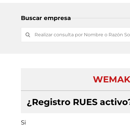
Buscar empresa
WEMAKE
¿Registro RUES activo
Si