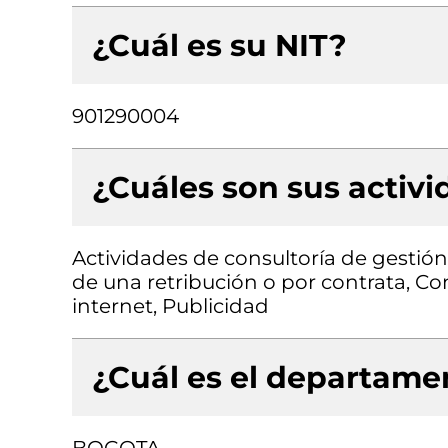
¿Cuál es su NIT?
901290004
¿Cuáles son sus activ
Actividades de consultoría de gestión
de una retribución o por contrata, Co
internet, Publicidad
¿Cuál es el departamen