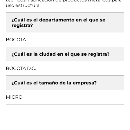
uso estructural
¿Cuál es el departamento en el que se
registra?
BOGOTA
¿Cuál es la ciudad en el que se registra?
BOGOTA D.C.
¿Cuál es el tamaño de la empresa?
MICRO