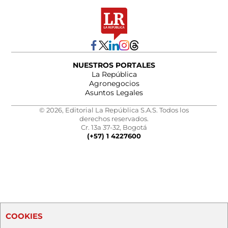
NUESTROS PORTALES
La República
Agronegocios
Asuntos Legales
© 2026, Editorial La República S.A.S. Todos los
derechos reservados.
Cr. 13a 37-32, Bogotá
(+57) 1 4227600
COOKIES