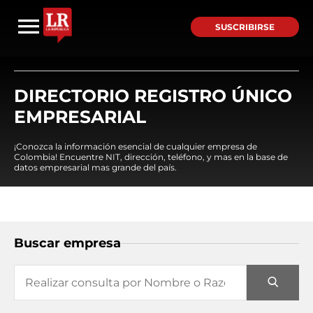
SUSCRIBIRSE
DIRECTORIO REGISTRO ÚNICO
EMPRESARIAL
¡Conozca la información esencial de cualquier empresa de
Colombia! Encuentre NIT, dirección, teléfono, y mas en la base de
datos empresarial mas grande del país.
Buscar empresa