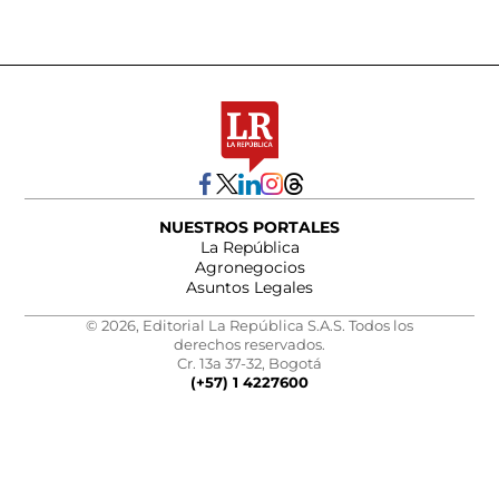
NUESTROS PORTALES
La República
Agronegocios
Asuntos Legales
© 2026, Editorial La República S.A.S. Todos los
derechos reservados.
Cr. 13a 37-32, Bogotá
(+57) 1 4227600