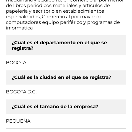
de libros periódicos materiales y artículos de
papelería y escritorio en establecimientos
especializados, Comercio al por mayor de
computadores equipo periférico y programas de
informática
¿Cuál es el departamento en el que se
registra?
BOGOTA
¿Cuál es la ciudad en el que se registra?
BOGOTA D.C.
¿Cuál es el tamaño de la empresa?
PEQUEÑA