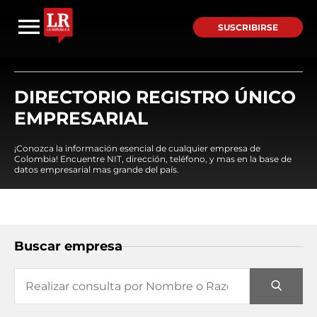
SUSCRIBIRSE
DIRECTORIO REGISTRO ÚNICO
EMPRESARIAL
¡Conozca la información esencial de cualquier empresa de
Colombia! Encuentre NIT, dirección, teléfono, y mas en la base de
datos empresarial mas grande del país.
Buscar empresa