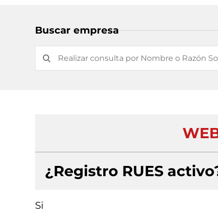
Buscar empresa
WEB
¿Registro RUES activo
Si