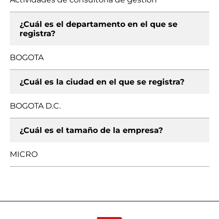
¿Cuál es el departamento en el que se
registra?
BOGOTA
¿Cuál es la ciudad en el que se registra?
BOGOTA D.C.
¿Cuál es el tamaño de la empresa?
MICRO