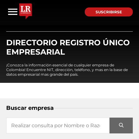
SUSCRIBIRSE
DIRECTORIO REGISTRO ÚNICO
EMPRESARIAL
¡Conozca la información esencial de cualquier empresa de
Colombia! Encuentre NIT, dirección, teléfono, y mas en la base de
datos empresarial mas grande del país.
Buscar empresa