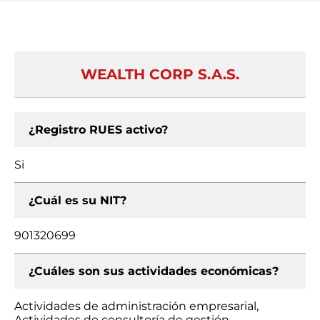
WEALTH CORP S.A.S.
¿Registro RUES activo?
Si
¿Cuál es su NIT?
901320699
¿Cuáles son sus actividades económicas?
Actividades de administración empresarial,
Actividades de consultoría de gestión