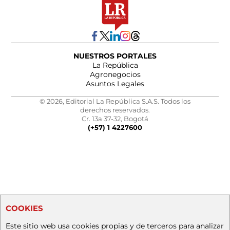
NUESTROS PORTALES
La República
Agronegocios
Asuntos Legales
© 2026, Editorial La República S.A.S. Todos los
derechos reservados.
Cr. 13a 37-32, Bogotá
(+57) 1 4227600
COOKIES
Este sitio web usa cookies propias y de terceros para analizar