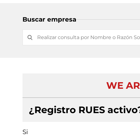
Buscar empresa
WE AR
¿Registro RUES activo
Si