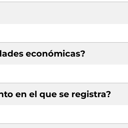
idades económicas?
to en el que se registra?