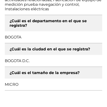
medición prueba navegación y control,
Instalaciones eléctricas
¿Cuál es el departamento en el que se
registra?
BOGOTA
¿Cuál es la ciudad en el que se registra?
BOGOTA D.C.
¿Cuál es el tamaño de la empresa?
MICRO