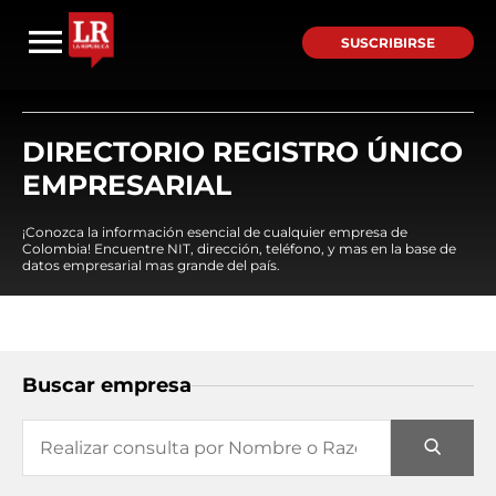
SUSCRIBIRSE
DIRECTORIO REGISTRO ÚNICO
EMPRESARIAL
¡Conozca la información esencial de cualquier empresa de
Colombia! Encuentre NIT, dirección, teléfono, y mas en la base de
datos empresarial mas grande del país.
Buscar empresa