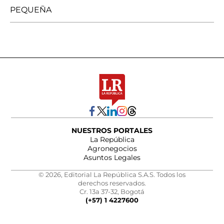
PEQUEÑA
NUESTROS PORTALES
La República
Agronegocios
Asuntos Legales
© 2026, Editorial La República S.A.S. Todos los
derechos reservados.
Cr. 13a 37-32, Bogotá
(+57) 1 4227600