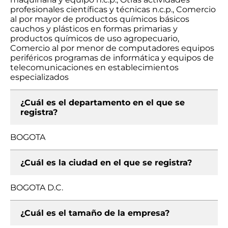
profesionales científicas y técnicas n.c.p., Comercio
al por mayor de productos químicos básicos
cauchos y plásticos en formas primarias y
productos químicos de uso agropecuario,
Comercio al por menor de computadores equipos
periféricos programas de informática y equipos de
telecomunicaciones en establecimientos
especializados
¿Cuál es el departamento en el que se
registra?
BOGOTA
¿Cuál es la ciudad en el que se registra?
BOGOTA D.C.
¿Cuál es el tamaño de la empresa?