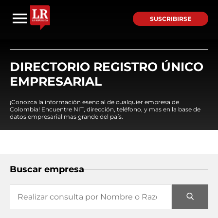
SUSCRIBIRSE
DIRECTORIO REGISTRO ÚNICO
EMPRESARIAL
¡Conozca la información esencial de cualquier empresa de
Colombia! Encuentre NIT, dirección, teléfono, y mas en la base de
datos empresarial mas grande del país.
Buscar empresa