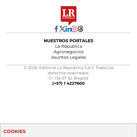
NUESTROS PORTALES
La República
Agronegocios
Asuntos Legales
© 2026, Editorial La República S.A.S. Todos los
derechos reservados.
Cr. 13a 37-32, Bogotá
(+57) 1 4227600
COOKIES