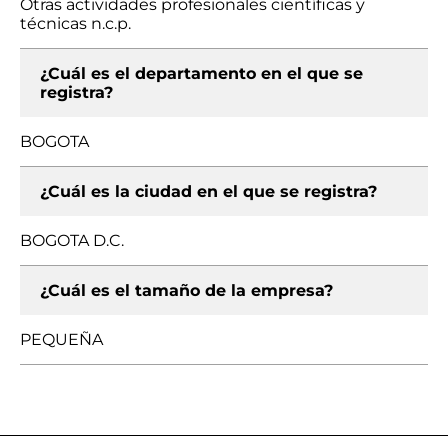
Otras actividades profesionales científicas y
técnicas n.c.p.
¿Cuál es el departamento en el que se
registra?
BOGOTA
¿Cuál es la ciudad en el que se registra?
BOGOTA D.C.
¿Cuál es el tamaño de la empresa?
PEQUEÑA