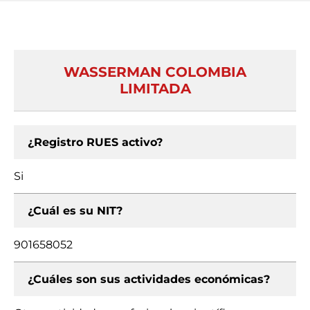
WASSERMAN COLOMBIA
LIMITADA
¿Registro RUES activo?
Si
¿Cuál es su NIT?
901658052
¿Cuáles son sus actividades económicas?