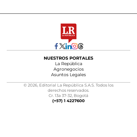
NUESTROS PORTALES
La República
Agronegocios
Asuntos Legales
© 2026, Editorial La República S.A.S. Todos los
derechos reservados.
Cr. 13a 37-32, Bogotá
(+57) 1 4227600