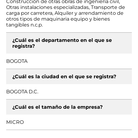
Construcción de otras obras de ingeniería civil,
Otras instalaciones especializadas, Transporte de
carga por carretera, Alquiler y arrendamiento de
otros tipos de maquinaria equipo y bienes
tangibles n.c.p.
¿Cuál es el departamento en el que se
registra?
BOGOTA
¿Cuál es la ciudad en el que se registra?
BOGOTA D.C.
¿Cuál es el tamaño de la empresa?
MICRO