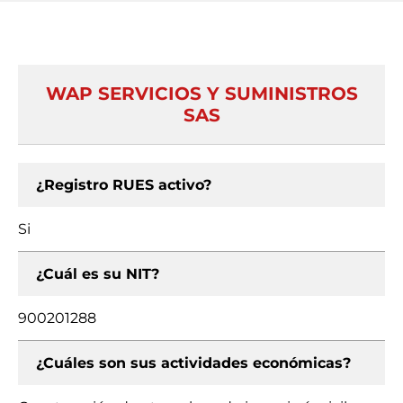
WAP SERVICIOS Y SUMINISTROS
SAS
¿Registro RUES activo?
Si
¿Cuál es su NIT?
900201288
¿Cuáles son sus actividades económicas?