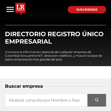
SUSCRIBIRSE
DIRECTORIO REGISTRO ÚNICO
EMPRESARIAL
¡Conozca la información esencial de cualquier empresa de
Colombia! Encuentre NIT, dirección, teléfono, y mas en la base de
datos empresarial mas grande del país.
Buscar empresa