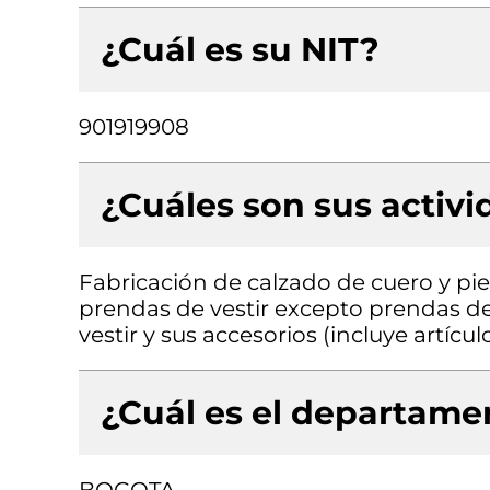
¿Cuál es su NIT?
901919908
¿Cuáles son sus activ
Fabricación de calzado de cuero y pie
prendas de vestir excepto prendas de
vestir y sus accesorios (incluye artícu
¿Cuál es el departamen