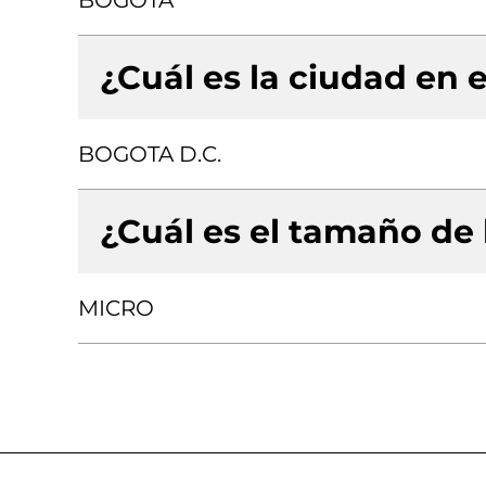
BOGOTA
¿Cuál es la ciudad en e
BOGOTA D.C.
¿Cuál es el tamaño de
MICRO