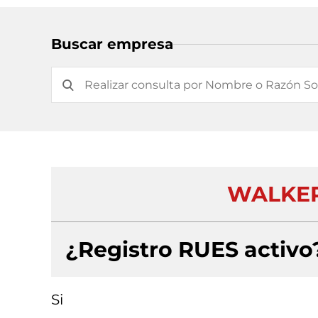
Buscar empresa
WALKER
¿Registro RUES activo
Si