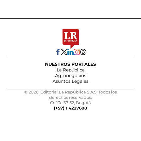
NUESTROS PORTALES
La República
Agronegocios
Asuntos Legales
© 2026, Editorial La República S.A.S. Todos los
derechos reservados.
Cr. 13a 37-32, Bogotá
(+57) 1 4227600