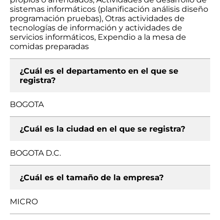
sistemas informáticos (planificación análisis diseño
programación pruebas), Otras actividades de
tecnologías de información y actividades de
servicios informáticos, Expendio a la mesa de
comidas preparadas
¿Cuál es el departamento en el que se
registra?
BOGOTA
¿Cuál es la ciudad en el que se registra?
BOGOTA D.C.
¿Cuál es el tamaño de la empresa?
MICRO