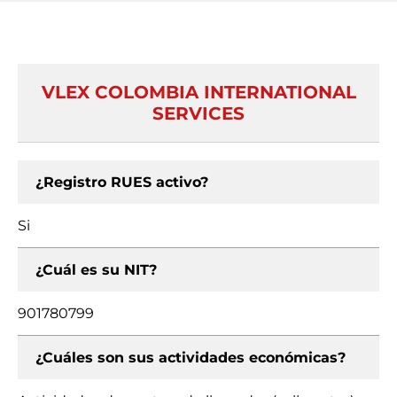
VLEX COLOMBIA INTERNATIONAL
SERVICES
¿Registro RUES activo?
Si
¿Cuál es su NIT?
901780799
¿Cuáles son sus actividades económicas?