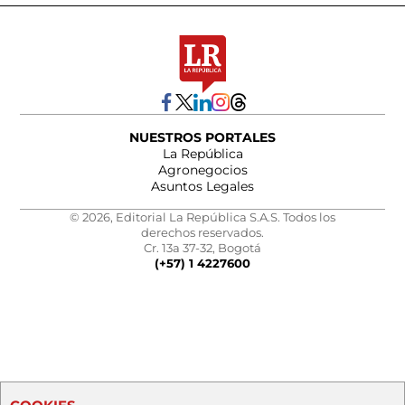
NUESTROS PORTALES
La República
Agronegocios
Asuntos Legales
© 2026, Editorial La República S.A.S. Todos los
derechos reservados.
Cr. 13a 37-32, Bogotá
(+57) 1 4227600