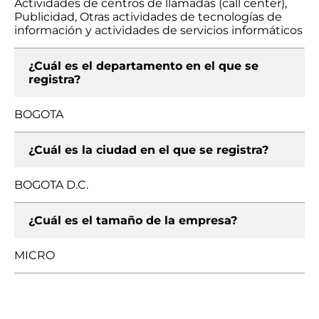
Actividades de centros de llamadas (call center),
Publicidad, Otras actividades de tecnologías de
información y actividades de servicios informáticos
¿Cuál es el departamento en el que se
registra?
BOGOTA
¿Cuál es la ciudad en el que se registra?
BOGOTA D.C.
¿Cuál es el tamaño de la empresa?
MICRO