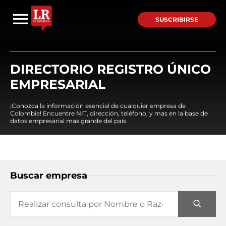
SUSCRIBIRSE
DIRECTORIO REGISTRO ÚNICO
EMPRESARIAL
¡Conozca la información esencial de cualquier empresa de
Colombia! Encuentre NIT, dirección, teléfono, y mas en la base de
datos empresarial mas grande del país.
Buscar empresa