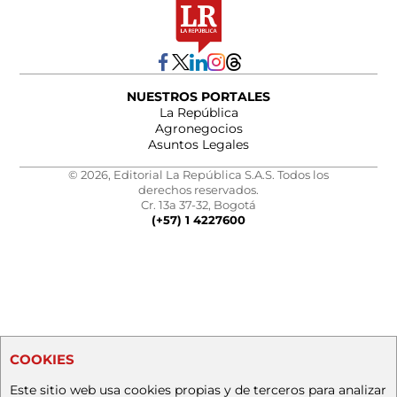
NUESTROS PORTALES
La República
Agronegocios
Asuntos Legales
© 2026, Editorial La República S.A.S. Todos los
derechos reservados.
Cr. 13a 37-32, Bogotá
(+57) 1 4227600
COOKIES
Este sitio web usa cookies propias y de terceros para analizar