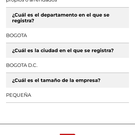
¿Cuál es el departamento en el que se
registra?
BOGOTA
¿Cuál es la ciudad en el que se registra?
BOGOTA D.C.
¿Cuál es el tamaño de la empresa?
PEQUEÑA