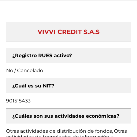
VIVVI CREDIT S.A.S
¿Registro RUES activo?
No / Cancelado
¿Cuál es su NIT?
901515433
¿Cuáles son sus actividades económicas?
Otras actividades de distribución de fondos, Otras
actividades de tecnologías de información y