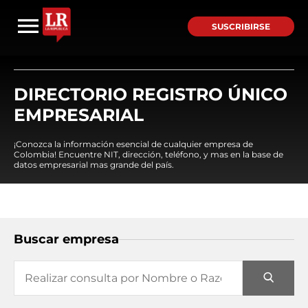
SUSCRIBIRSE
DIRECTORIO REGISTRO ÚNICO
EMPRESARIAL
¡Conozca la información esencial de cualquier empresa de
Colombia! Encuentre NIT, dirección, teléfono, y mas en la base de
datos empresarial mas grande del país.
Buscar empresa