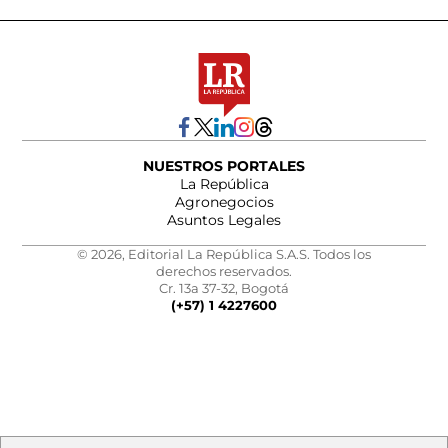
NUESTROS PORTALES
La República
Agronegocios
Asuntos Legales
© 2026, Editorial La República S.A.S. Todos los
derechos reservados.
Cr. 13a 37-32, Bogotá
(+57) 1 4227600