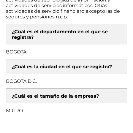
actividades de servicios informáticos, Otras
actividades de servicio financiero excepto las de
seguros y pensiones n.c.p.
¿Cuál es el departamento en el que se
registra?
BOGOTA
¿Cuál es la ciudad en el que se registra?
BOGOTA D.C.
¿Cuál es el tamaño de la empresa?
MICRO