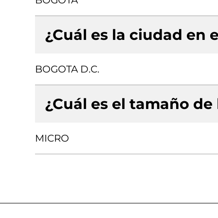
BOGOTA
¿Cuál es la ciudad en e
BOGOTA D.C.
¿Cuál es el tamaño de
MICRO