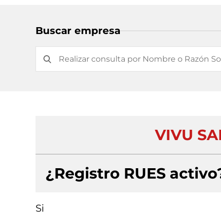
Buscar empresa
VIVU SA
¿Registro RUES activo
Si