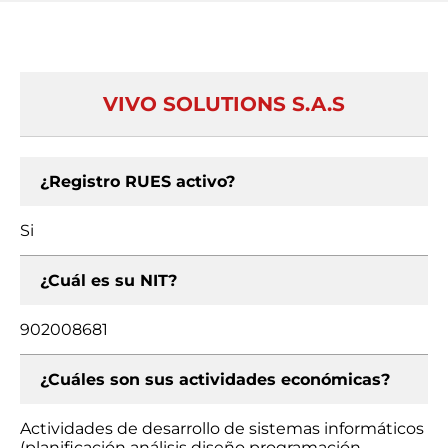
VIVO SOLUTIONS S.A.S
¿Registro RUES activo?
Si
¿Cuál es su NIT?
902008681
¿Cuáles son sus actividades económicas?
Actividades de desarrollo de sistemas informáticos
(planificación análisis diseño programación