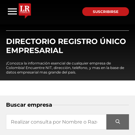
SUSCRIBIRSE
DIRECTORIO REGISTRO ÚNICO
EMPRESARIAL
¡Conozca la información esencial de cualquier empresa de
Colombia! Encuentre NIT, dirección, teléfono, y mas en la base de
datos empresarial mas grande del país.
Buscar empresa