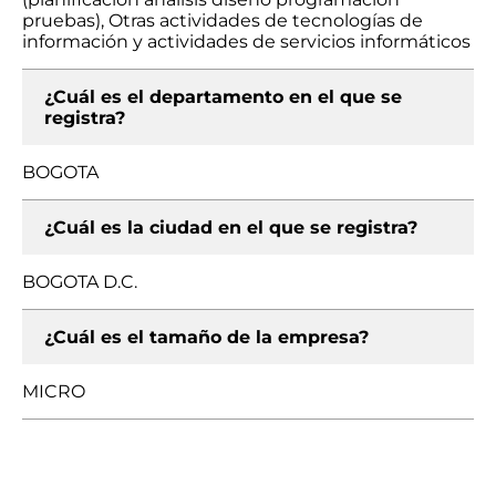
pruebas), Otras actividades de tecnologías de
información y actividades de servicios informáticos
¿Cuál es el departamento en el que se
registra?
BOGOTA
¿Cuál es la ciudad en el que se registra?
BOGOTA D.C.
¿Cuál es el tamaño de la empresa?
MICRO