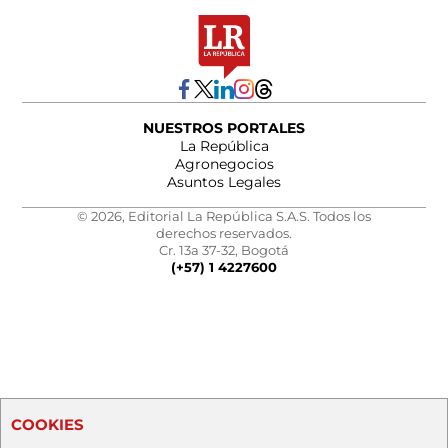
NUESTROS PORTALES
La República
Agronegocios
Asuntos Legales
© 2026, Editorial La República S.A.S. Todos los
derechos reservados.
Cr. 13a 37-32, Bogotá
(+57) 1 4227600
COOKIES