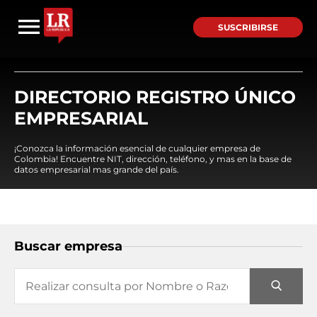
SUSCRIBIRSE
DIRECTORIO REGISTRO ÚNICO
EMPRESARIAL
¡Conozca la información esencial de cualquier empresa de
Colombia! Encuentre NIT, dirección, teléfono, y mas en la base de
datos empresarial mas grande del país.
Buscar empresa