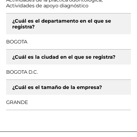
Actividades de apoyo diagnóstico
¿Cuál es el departamento en el que se
registra?
BOGOTA
¿Cuál es la ciudad en el que se registra?
BOGOTA D.C.
¿Cuál es el tamaño de la empresa?
GRANDE