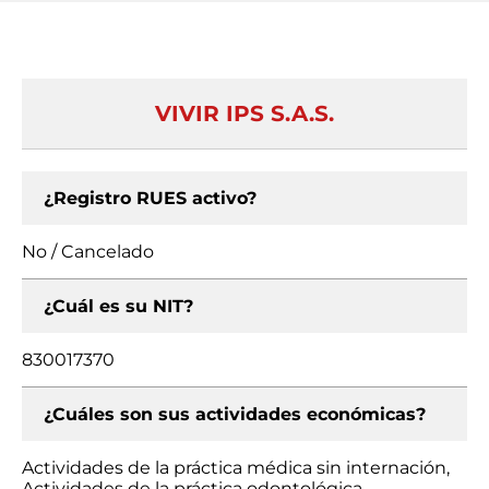
VIVIR IPS S.A.S.
¿Registro RUES activo?
No / Cancelado
¿Cuál es su NIT?
830017370
¿Cuáles son sus actividades económicas?
Actividades de la práctica médica sin internación,
Actividades de la práctica odontológica,