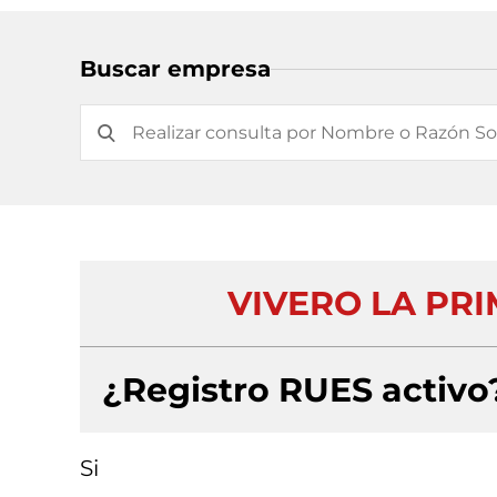
Buscar empresa
VIVERO LA PR
¿Registro RUES activo
Si