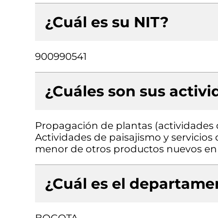
¿Cuál es su NIT?
900990541
¿Cuáles son sus activ
Propagación de plantas (actividades de
Actividades de paisajismo y servicio
menor de otros productos nuevos en 
¿Cuál es el departamen