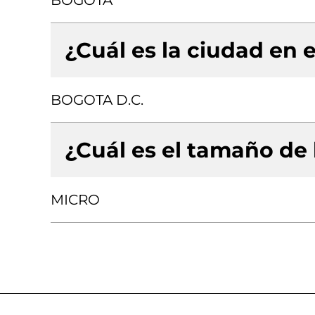
BOGOTA
¿Cuál es la ciudad en e
BOGOTA D.C.
¿Cuál es el tamaño de
MICRO