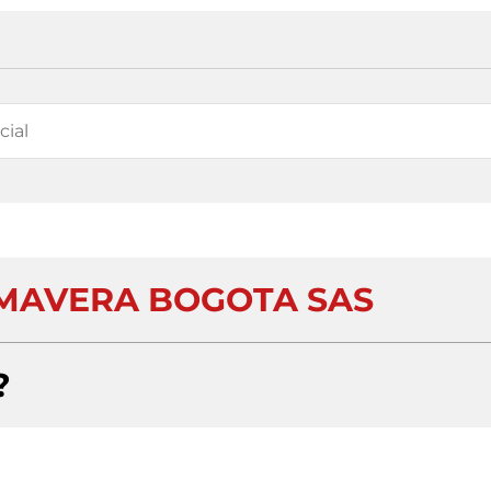
IMAVERA BOGOTA SAS
?