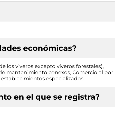
idades económicas?
 los viveros excepto viveros forestales),
s de mantenimiento conexos, Comercio al por
establecimientos especializados
to en el que se registra?