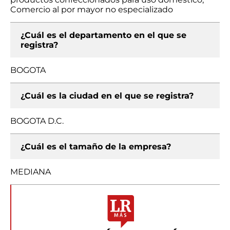
Comercio al por mayor no especializado
¿Cuál es el departamento en el que se
registra?
BOGOTA
¿Cuál es la ciudad en el que se registra?
BOGOTA D.C.
¿Cuál es el tamaño de la empresa?
MEDIANA