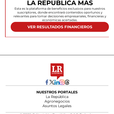
LA REPÚBLICA MÁS
Esta es la plataforma de beneficios exclusivos para nuestros
suscriptores, donde encontrará contenidos oportunos y
relevantes para tomar decisiones empresariales, financieras y
económicas acertadas.
VER RESULTADOS FINANCIEROS
NUESTROS PORTALES
La República
Agronegocios
Asuntos Legales