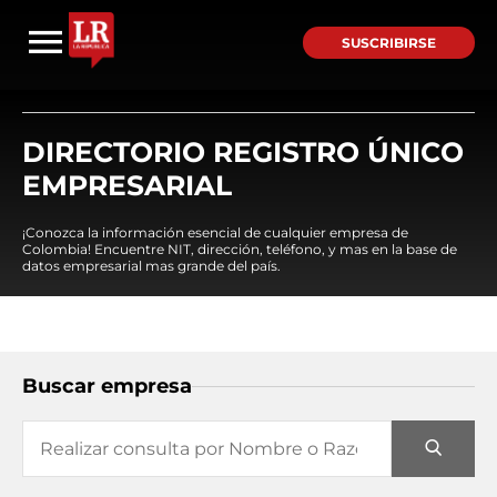
SUSCRIBIRSE
DIRECTORIO REGISTRO ÚNICO
EMPRESARIAL
¡Conozca la información esencial de cualquier empresa de
Colombia! Encuentre NIT, dirección, teléfono, y mas en la base de
datos empresarial mas grande del país.
Buscar empresa