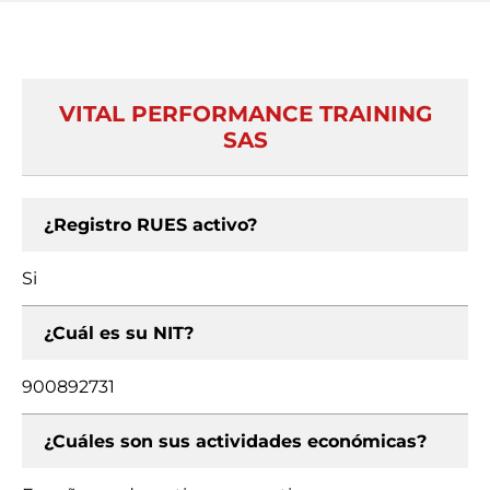
VITAL PERFORMANCE TRAINING
SAS
¿Registro RUES activo?
Si
¿Cuál es su NIT?
900892731
¿Cuáles son sus actividades económicas?