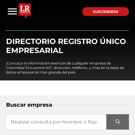
SUSCRIBIRSE
DIRECTORIO REGISTRO ÚNICO
EMPRESARIAL
¡Conozca la información esencial de cualquier empresa de
Colombia! Encuentre NIT, dirección, teléfono, y mas en la base de
datos empresarial mas grande del país.
Buscar empresa