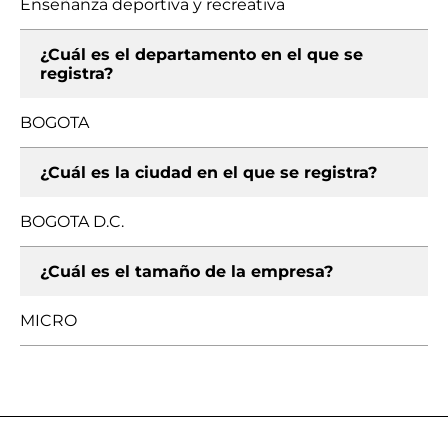
Enseñanza deportiva y recreativa
¿Cuál es el departamento en el que se
registra?
BOGOTA
¿Cuál es la ciudad en el que se registra?
BOGOTA D.C.
¿Cuál es el tamaño de la empresa?
MICRO