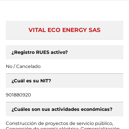
VITAL ECO ENERGY SAS
¿Registro RUES activo?
No / Cancelado
¿Cuál es su NIT?
901880920
¿Cuáles son sus actividades económicas?
Construcción de proyectos de servicio público,
Generación de energía eléctrica, Comercialización