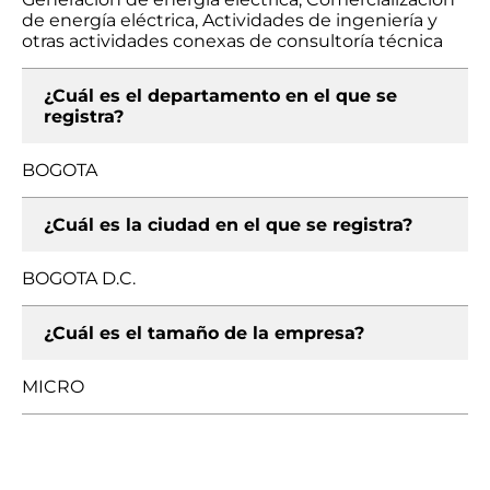
de energía eléctrica, Actividades de ingeniería y
otras actividades conexas de consultoría técnica
¿Cuál es el departamento en el que se
registra?
BOGOTA
¿Cuál es la ciudad en el que se registra?
BOGOTA D.C.
¿Cuál es el tamaño de la empresa?
MICRO