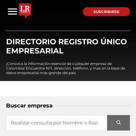
SUSCRIBIRSE
DIRECTORIO REGISTRO ÚNICO
EMPRESARIAL
¡Conozca la información esencial de cualquier empresa de
Colombia! Encuentre NIT, dirección, teléfono, y mas en la base de
datos empresarial mas grande del país.
Buscar empresa