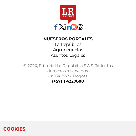
NUESTROS PORTALES
La República
Agronegocios
Asuntos Legales
© 2026, Editorial La República S.A.S. Todos los
derechos reservados.
Cr. 13a 37-32, Bogotá
(+57) 1 4227600
COOKIES