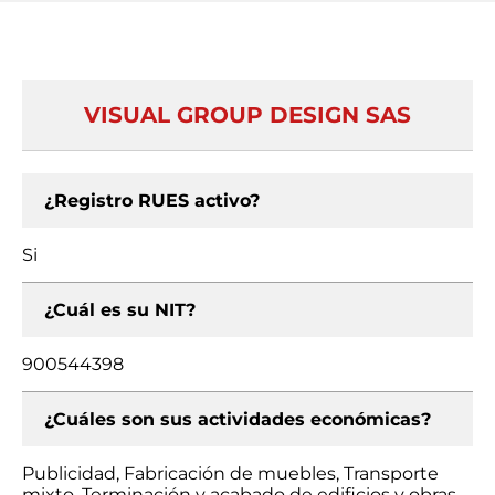
VISUAL GROUP DESIGN SAS
¿Registro RUES activo?
Si
¿Cuál es su NIT?
900544398
¿Cuáles son sus actividades económicas?
Publicidad, Fabricación de muebles, Transporte
mixto, Terminación y acabado de edificios y obras