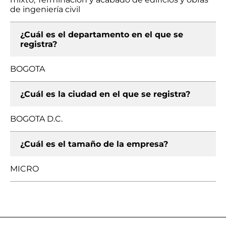
de ingeniería civil
¿Cuál es el departamento en el que se
registra?
BOGOTA
¿Cuál es la ciudad en el que se registra?
BOGOTA D.C.
¿Cuál es el tamaño de la empresa?
MICRO