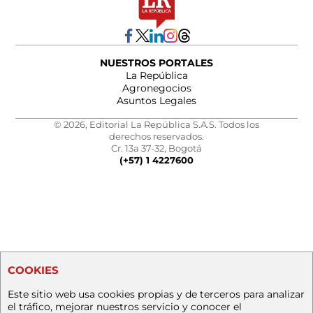
NUESTROS PORTALES
La República
Agronegocios
Asuntos Legales
© 2026, Editorial La República S.A.S. Todos los
derechos reservados.
Cr. 13a 37-32, Bogotá
(+57) 1 4227600
COOKIES
Este sitio web usa cookies propias y de terceros para analizar
el tráfico, mejorar nuestros servicio y conocer el