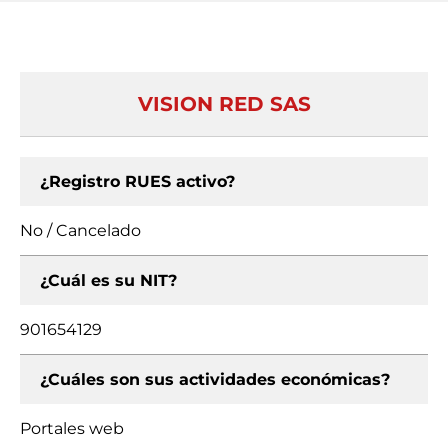
VISION RED SAS
¿Registro RUES activo?
No / Cancelado
¿Cuál es su NIT?
901654129
¿Cuáles son sus actividades económicas?
Portales web