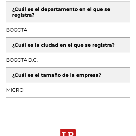
¿Cuál es el departamento en el que se
registra?
BOGOTA
¿Cuál es la ciudad en el que se registra?
BOGOTA D.C.
¿Cuál es el tamaño de la empresa?
MICRO