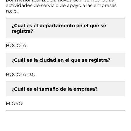
actividades de servicio de apoyo a las empresas
n.c.p.
¿Cuál es el departamento en el que se
registra?
BOGOTA
¿Cuál es la ciudad en el que se registra?
BOGOTA D.C.
¿Cuál es el tamaño de la empresa?
MICRO