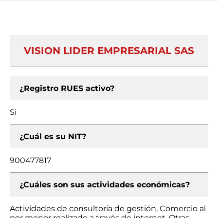
VISION LIDER EMPRESARIAL SAS
¿Registro RUES activo?
Si
¿Cuál es su NIT?
900477817
¿Cuáles son sus actividades económicas?
Actividades de consultoría de gestión, Comercio al
por menor realizado a través de internet, Otras