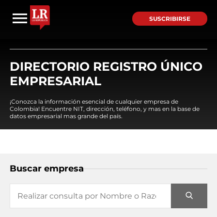
SUSCRIBIRSE
DIRECTORIO REGISTRO ÚNICO
EMPRESARIAL
¡Conozca la información esencial de cualquier empresa de
Colombia! Encuentre NIT, dirección, teléfono, y mas en la base de
datos empresarial mas grande del país.
Buscar empresa